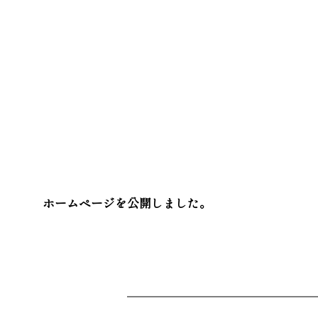
ホームページを公開しました。