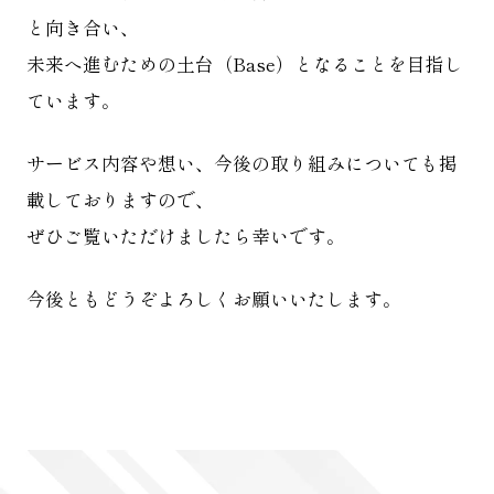
と向き合い、
未来へ進むための土台（Base）となることを目指し
ています。
サービス内容や想い、今後の取り組みについても掲
載しておりますので、
ぜひご覧いただけましたら幸いです。
今後ともどうぞよろしくお願いいたします。