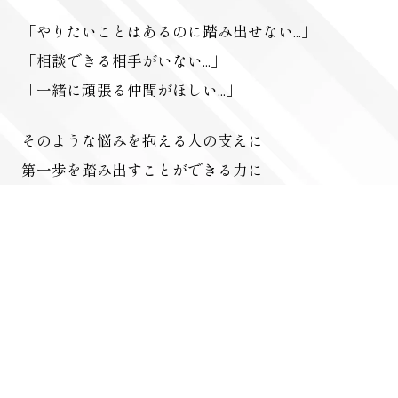
「やりたいことはあるのに踏み出せない...」
「相談できる相手がいない...」
「一緒に頑張る仲間がほしい...」
そのような悩みを抱える人の支えに
第一歩を踏み出すことができる力に
小さな悩みでも大丈夫です。
まずは気軽にお問い合わせください。
LINEを追加して相談する